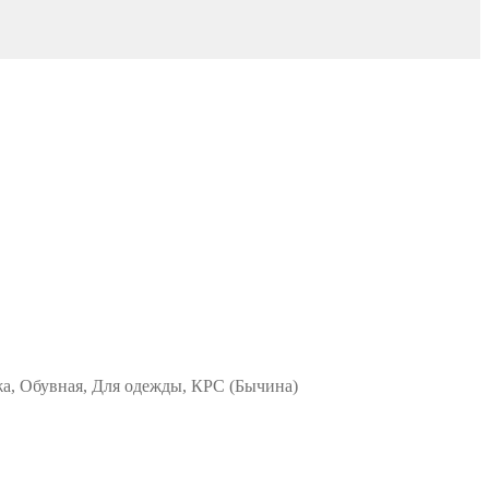
жа, Обувная, Для одежды, КРС (Бычина)