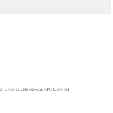
жа, Обувная, Для одежды, КРС (Бычина)