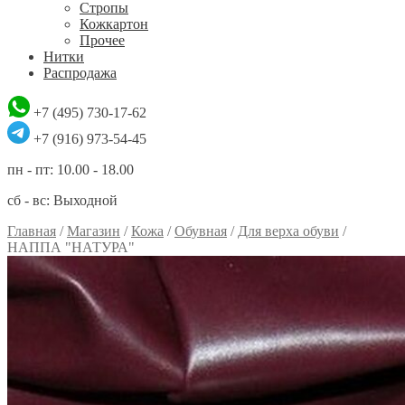
Стропы
Кожкартон
Прочее
Нитки
Распродажа
+7 (495) 730-17-62
+7 (916) 973-54-45
пн - пт: 10.00 - 18.00
сб - вс: Выходной
Главная
/
Магазин
/
Кожа
/
Обувная
/
Для верха обуви
/
НАППА "НАТУРА"