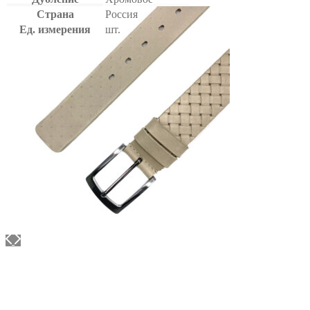
Страна
Россия
Ед. измерения
шт.