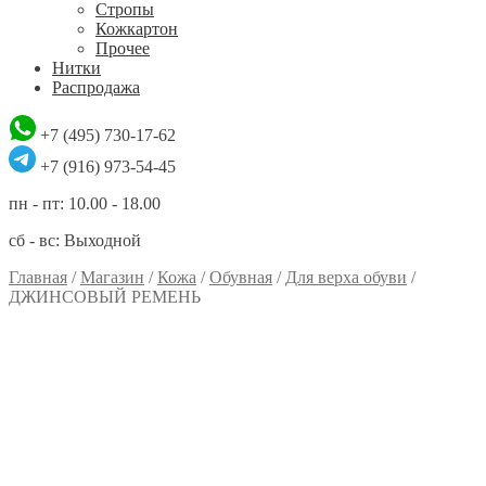
Стропы
Кожкартон
Прочее
Нитки
Распродажа
+7 (495) 730-17-62
+7 (916) 973-54-45
пн - пт: 10.00 - 18.00
сб - вс: Выходной
Главная
/
Магазин
/
Кожа
/
Обувная
/
Для верха обуви
/
ДЖИНСОВЫЙ РЕМЕНЬ