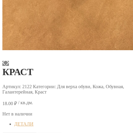
КРАСТ
Артикул:
2122
Категории: Для верха обуви, Кожа, Обувная,
Галантерейная, Краст
/ кв.дм.
18.00
₽
Нет в наличии
ДЕТАЛИ