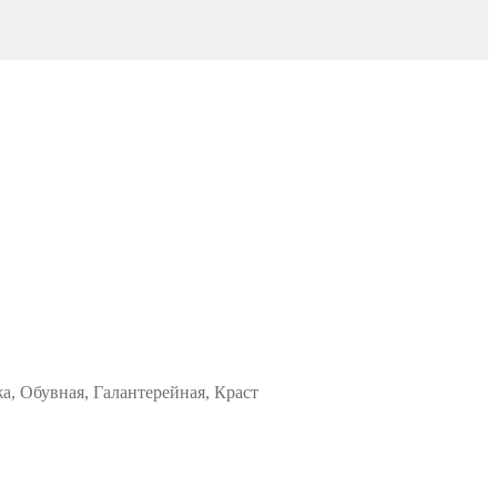
а, Обувная, Галантерейная, Краст