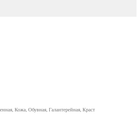
енная, Кожа, Обувная, Галантерейная, Краст