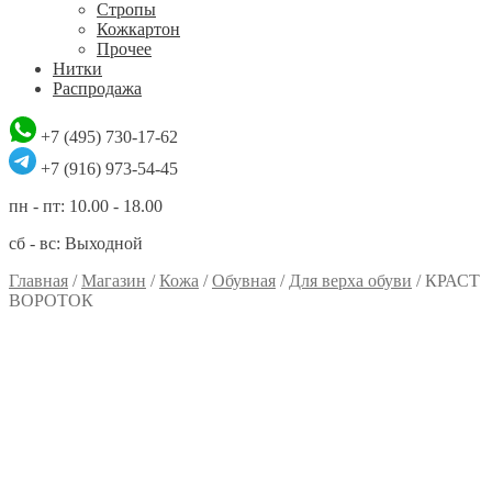
Стропы
Кожкартон
Прочее
Нитки
Распродажа
+7 (495) 730-17-62
+7 (916) 973-54-45
пн - пт: 10.00 - 18.00
сб - вс: Выходной
Главная
/
Магазин
/
Кожа
/
Обувная
/
Для верха обуви
/
КРАСТ
ВОРОТОК