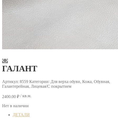
ГАЛАНТ
Артикул:
8559
Категории: Для верха обуви, Кожа, Обувная,
Галантерейная, Лицевая/С покрытием
/ кв.м.
2400.00
₽
Нет в наличии
ДЕТАЛИ