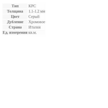
Тип
КРС
Толщина
1.1-1.2 мм
Цвет
Серый
Дубление
Хромовое
Страна
Италия
Ед. измерения
кв.м.