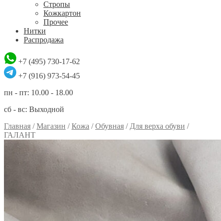
Стропы
Кожкартон
Прочее
Нитки
Распродажа
+7 (495) 730-17-62
+7 (916) 973-54-45
пн - пт: 10.00 - 18.00
сб - вс: Выходной
Главная
/
Магазин
/
Кожа
/
Обувная
/
Для верха обуви
/
ГАЛАНТ