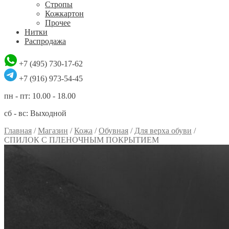
Стропы
Кожкартон
Прочее
Нитки
Распродажа
+7 (495) 730-17-62
+7 (916) 973-54-45
пн - пт: 10.00 - 18.00
сб - вс: Выходной
Главная
/
Магазин
/
Кожа
/
Обувная
/
Для верха обуви
/
СПИЛОК С ПЛЕНОЧНЫМ ПОКРЫТИЕМ