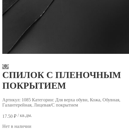
СПИЛОК С ПЛЕНОЧНЫМ
ПОКРЫТИЕМ
Артикул:
1085
Категории: Для верха обуви, Кожа, Обувная,
Галантерейная, Лицевая/С покрытием
/ кв.дм.
17.50
₽
Нет в наличии