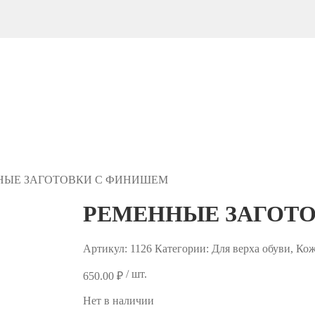
НЫЕ ЗАГОТОВКИ С ФИНИШЕМ
РЕМЕННЫЕ ЗАГОТ
Артикул:
1126
Категории: Для верха обуви, Ко
/ шт.
650.00
₽
Нет в наличии