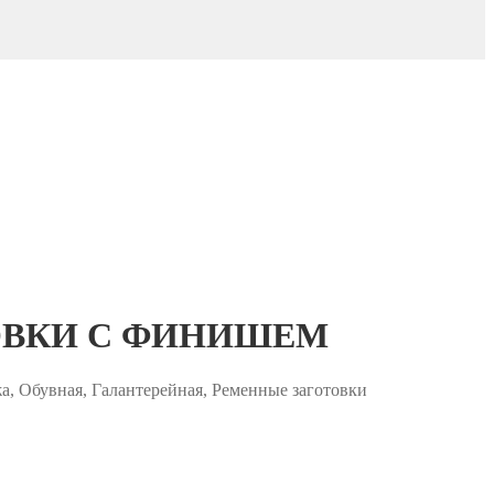
ОВКИ С ФИНИШЕМ
жа, Обувная, Галантерейная, Ременные заготовки