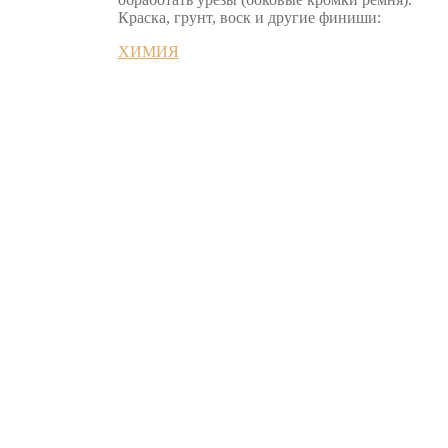
Краска, грунт, воск и другие финиши:
ХИМИЯ