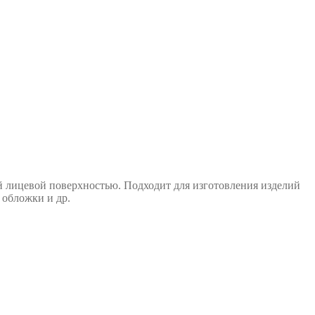
й лицевой поверхностью. Подходит для изготовления изделий
 обложки и др.