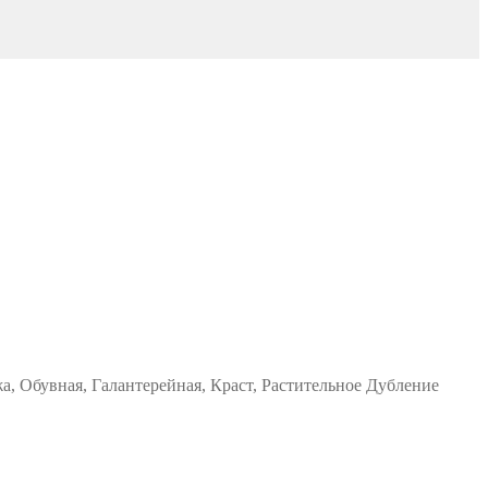
а, Обувная, Галантерейная, Краст, Растительное Дубление