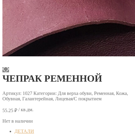
ЧЕПРАК РЕМЕННОЙ
Артикул:
1027
Категории: Для верха обуви, Ременная, Кожа,
Обувная, Галантерейная, Лицевая/С покрытием
/ кв.дм.
55.25
₽
Нет в наличии
ДЕТАЛИ