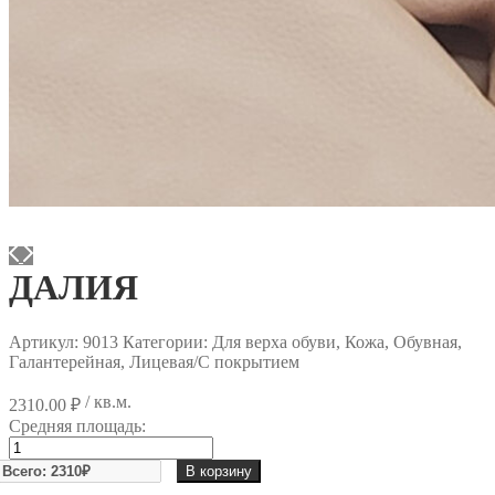
ДАЛИЯ
Артикул:
9013
Категории: Для верха обуви, Кожа, Обувная,
Галантерейная, Лицевая/С покрытием
/ кв.м.
2310.00
₽
Средняя площадь:
Количество
товара
В корзину
ДАЛИЯ