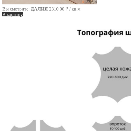
Вы смотрите:
ДАЛИЯ
2310.00
₽
/ кв.м.
В корзину