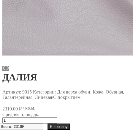
ДАЛИЯ
Артикул:
9015
Категории: Для верха обуви, Кожа, Обувная,
Галантерейная, Лицевая/С покрытием
/ кв.м.
2310.00
₽
Средняя площадь:
Количество
товара
В корзину
ДАЛИЯ