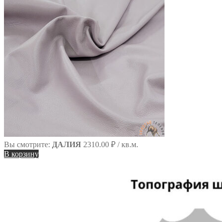
Вы смотрите:
ДАЛИЯ
2310.00
₽
/ кв.м.
В корзину