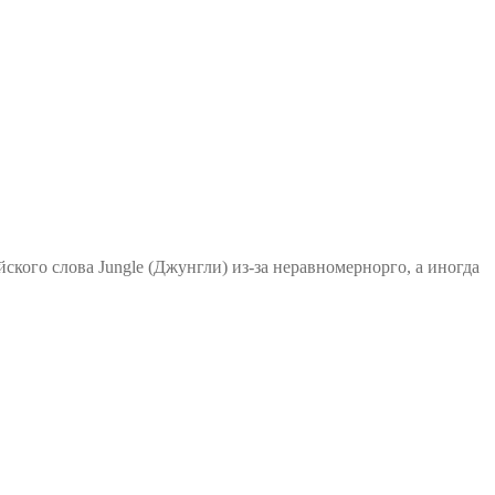
ского слова Jungle (Джунгли) из-за неравномернорго, а иногда