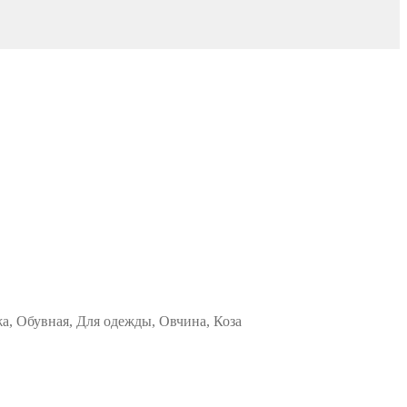
жа, Обувная, Для одежды, Овчина, Коза