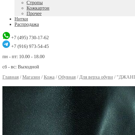
Стропы
Кожкартон
Прочее
Нитки
Распродажа
+7 (495) 730-17-62
+7 (916) 973-54-45
пн - пт: 10.00 - 18.00
сб - вс: Выходной
Главная
/
Магазин
/
Кожа
/
Обувная
/
Для верха обуви
/
"ДЖАН