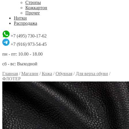
Стропы
Кожкартон
Прочее
Нитки
Распродажа
+7 (495) 730-17-62
+7 (916) 973-54-45
пн - пт: 10.00 - 18.00
сб - вс: Выходной
Главная
/
Магазин
/
Кожа
/
Обувная
/
Для верха обуви
/
ФЛОТЕР