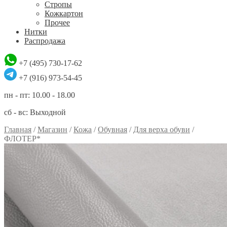
Стропы
Кожкартон
Прочее
Нитки
Распродажа
+7 (495) 730-17-62
+7 (916) 973-54-45
пн - пт: 10.00 - 18.00
сб - вс: Выходной
Главная
/
Магазин
/
Кожа
/
Обувная
/
Для верха обуви
/
ФЛОТЕР*