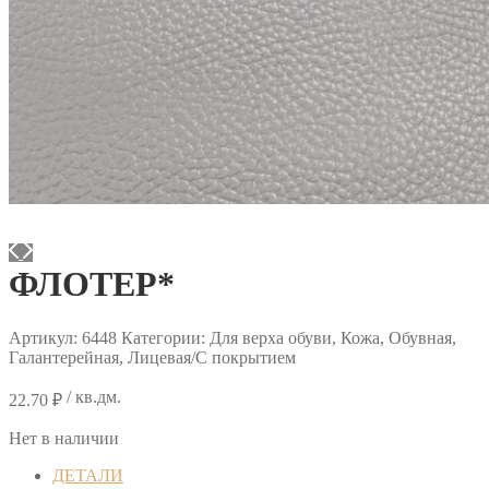
ФЛОТЕР*
Артикул:
6448
Категории: Для верха обуви, Кожа, Обувная,
Галантерейная, Лицевая/С покрытием
/ кв.дм.
22.70
₽
Нет в наличии
ДЕТАЛИ