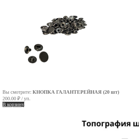
Вы смотрите:
КНОПКА ГАЛАНТЕРЕЙНАЯ (20 шт)
200.00
₽
/ уп.
В корзину