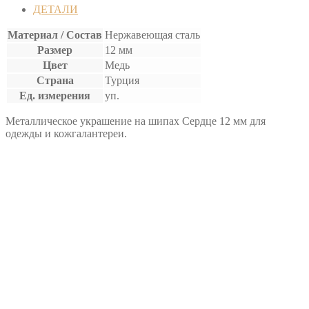
СЕРДЦЕ
ДЕТАЛИ
(100шт)
Материал / Состав
Нержавеющая сталь
Размер
12 мм
Цвет
Медь
Страна
Турция
Ед. измерения
уп.
Металлическое украшение на шипах Сердце 12 мм для
одежды и кожгалантереи.