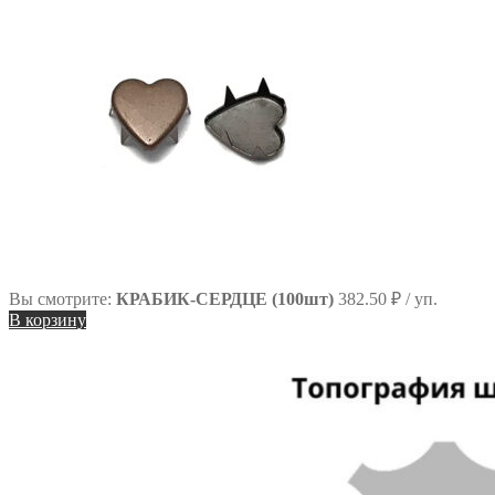
Вы смотрите:
КРАБИК-СЕРДЦЕ (100шт)
382.50
₽
/ уп.
В корзину