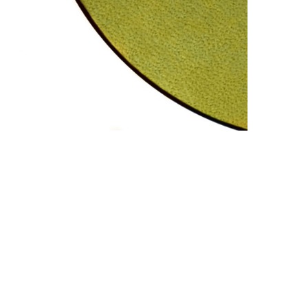
ВОСК COLUMBUS