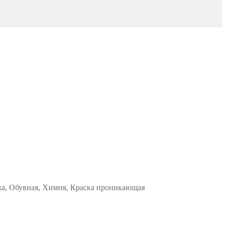
жа, Обувная, Химия, Краска проникающая