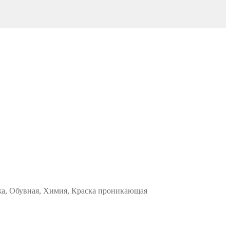
жа, Обувная, Химия, Краска проникающая