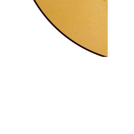
АППРЕТУРА ДЛЯ КОЖИ