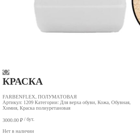
КРАСКА
FARBENFLEX, ПОЛУМАТОВАЯ
Артикул:
1209
Категории: Для верха обуви, Кожа, Обувная,
Химия, Краска полиуретановая
/ бут.
3000.00
₽
Нет в наличии