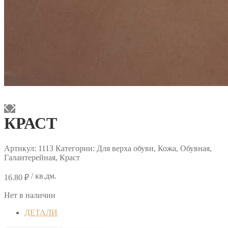
КРАСТ
Артикул:
1113
Категории: Для верха обуви, Кожа, Обувная,
Галантерейная, Краст
/ кв.дм.
16.80
₽
Нет в наличии
ДЕТАЛИ