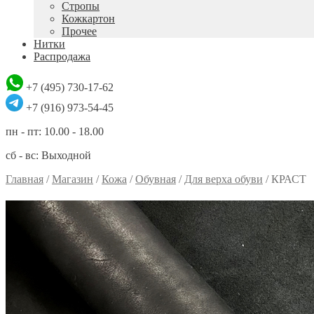
Стропы
Кожкартон
Прочее
Нитки
Распродажа
+7 (495) 730-17-62
+7 (916) 973-54-45
пн - пт: 10.00 - 18.00
сб - вс: Выходной
Главная
/
Магазин
/
Кожа
/
Обувная
/
Для верха обуви
/
КРАСТ