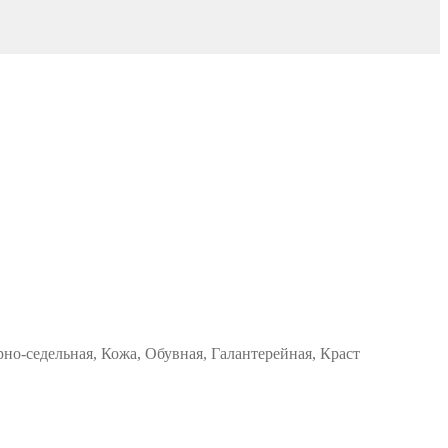
но-седельная, Кожа, Обувная, Галантерейная, Краст