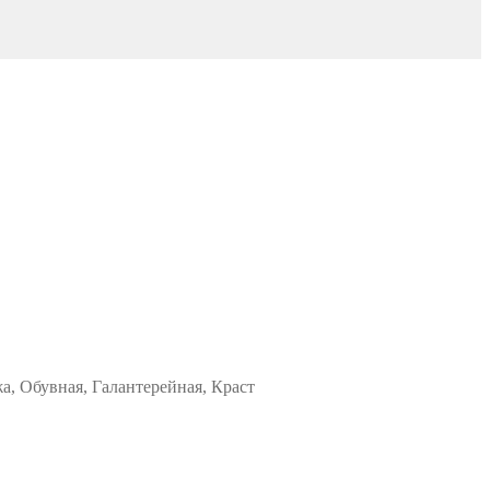
а, Обувная, Галантерейная, Краст