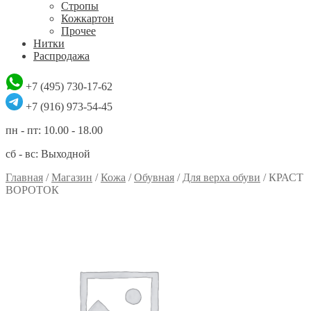
Стропы
Кожкартон
Прочее
Нитки
Распродажа
+7 (495) 730-17-62
+7 (916) 973-54-45
пн - пт: 10.00 - 18.00
сб - вс: Выходной
Главная
/
Магазин
/
Кожа
/
Обувная
/
Для верха обуви
/
КРАСТ
ВОРОТОК