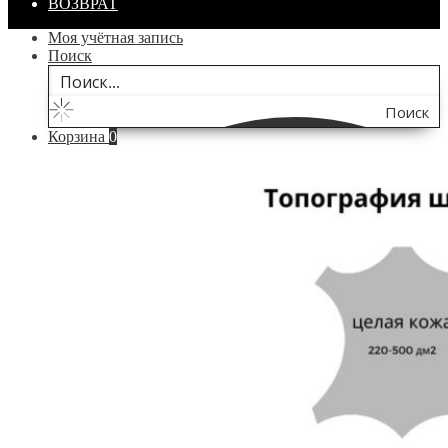
ВОЗВРАТ
Моя учётная запись
Поиск
Поиск
Корзина
0
по
сайту