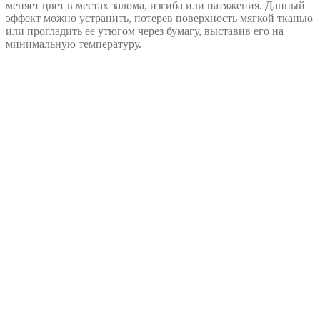
меняет цвет в местах залома, изгиба или натяжения. Данный
эффект можно устранить, потерев поверхность мягкой тканью
или прогладить ее утюгом через бумагу, выставив его на
минимальную температуру.