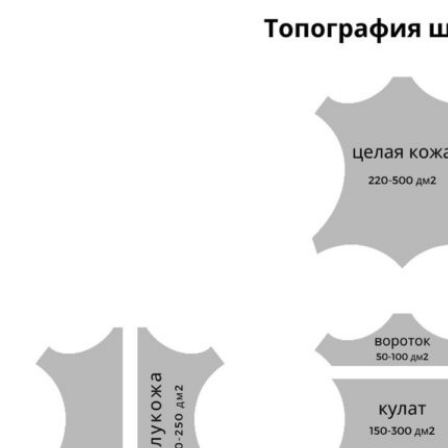
сайту