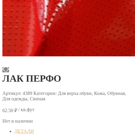
ЛАК ПЕРФО
Артикул:
4389
Категории: Для верха обуви, Кожа, Обувная,
Для одежды, Свиная
/ кв.фут
62.50
₽
Нет в наличии
ДЕТАЛИ