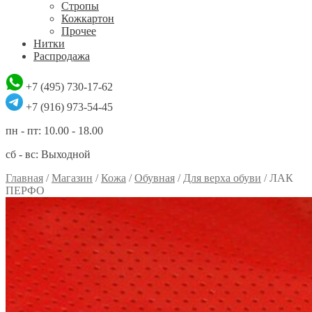
Стропы
Кожкартон
Прочее
Нитки
Распродажа
+7 (495) 730-17-62
+7 (916) 973-54-45
пн - пт: 10.00 - 18.00
сб - вс: Выходной
Главная
/
Магазин
/
Кожа
/
Обувная
/
Для верха обуви
/
ЛАК
ПЕРФО