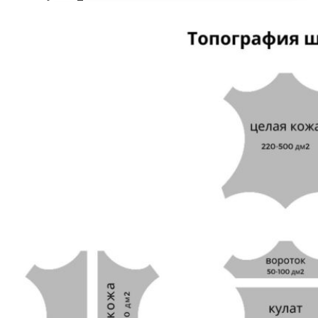
сайту