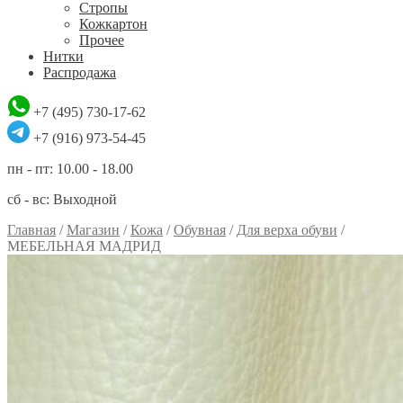
Стропы
Кожкартон
Прочее
Нитки
Распродажа
+7 (495) 730-17-62
+7 (916) 973-54-45
пн - пт: 10.00 - 18.00
сб - вс: Выходной
Главная
/
Магазин
/
Кожа
/
Обувная
/
Для верха обуви
/
МЕБЕЛЬНАЯ МАДРИД