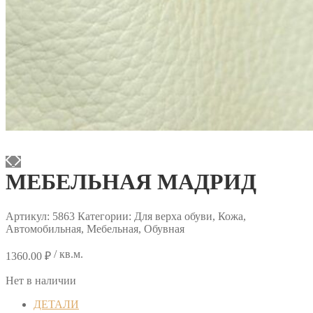
МЕБЕЛЬНАЯ МАДРИД
Артикул:
5863
Категории: Для верха обуви, Кожа,
Автомобильная, Мебельная, Обувная
/ кв.м.
1360.00
₽
Нет в наличии
ДЕТАЛИ