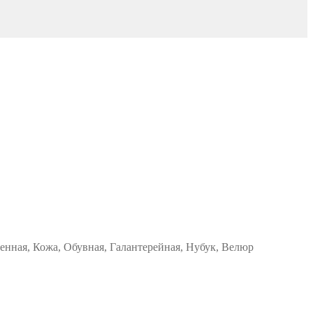
менная, Кожа, Обувная, Галантерейная, Нубук, Велюр