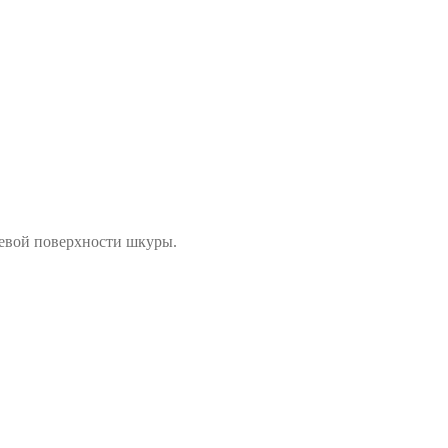
цевой поверхности шкуры.