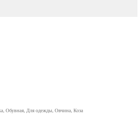
жа, Обувная, Для одежды, Овчина, Коза