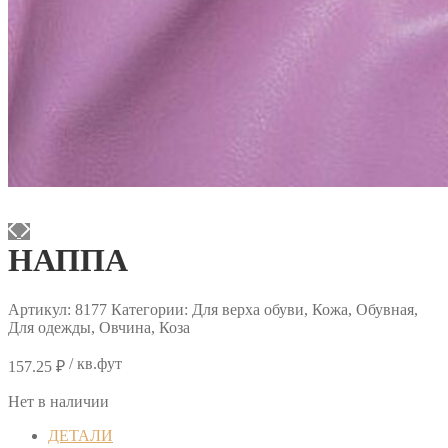
НАППА
Артикул:
8177
Категории: Для верха обуви, Кожа, Обувная,
Для одежды, Овчина, Коза
/ кв.фут
157.25
₽
Нет в наличии
ДЕТАЛИ