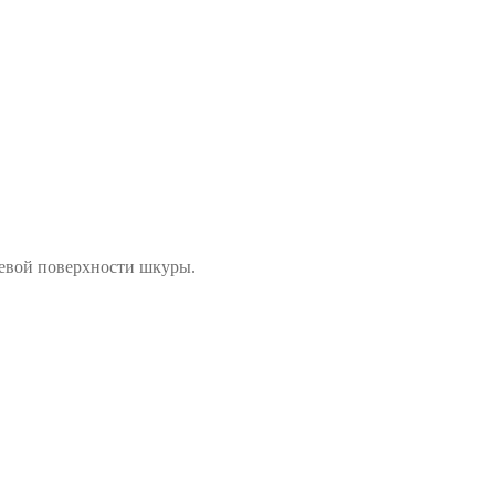
цевой поверхности шкуры.