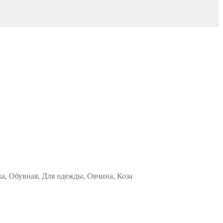
жа, Обувная, Для одежды, Овчина, Коза