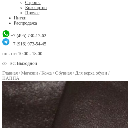
Стропы
Кожкартон
Прочее
Нитки
Распродажа
+7 (495) 730-17-62
+7 (916) 973-54-45
пн - пт: 10.00 - 18.00
сб - вс: Выходной
Главная
/
Магазин
/
Кожа
/
Обувная
/
Для верха обуви
/
НАППА