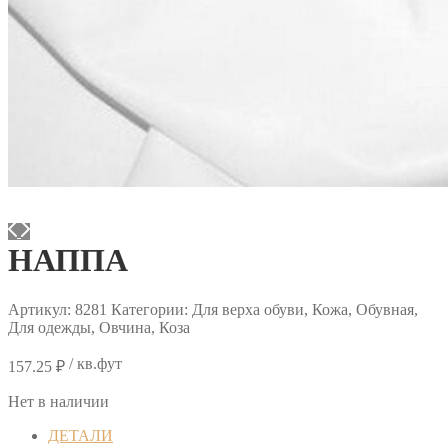
НАППА
Артикул:
8281
Категории: Для верха обуви, Кожа, Обувная,
Для одежды, Овчина, Коза
/ кв.фут
157.25
₽
Нет в наличии
ДЕТАЛИ