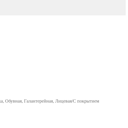
жа, Обувная, Галантерейная, Лицевая/С покрытием