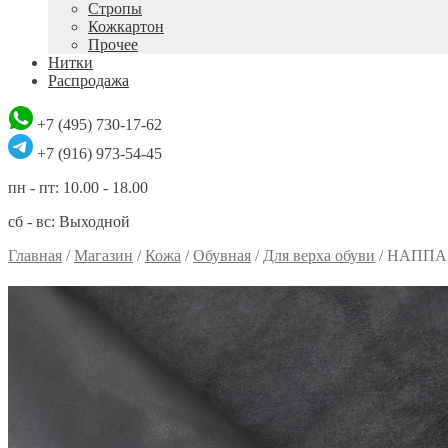
Стропы
Кожкартон
Прочее
Нитки
Распродажа
+7 (495) 730-17-62
+7 (916) 973-54-45
пн - пт: 10.00 - 18.00
сб - вс: Выходной
Главная
/
Магазин
/
Кожа
/
Обувная
/
Для верха обуви
/
НАППА 