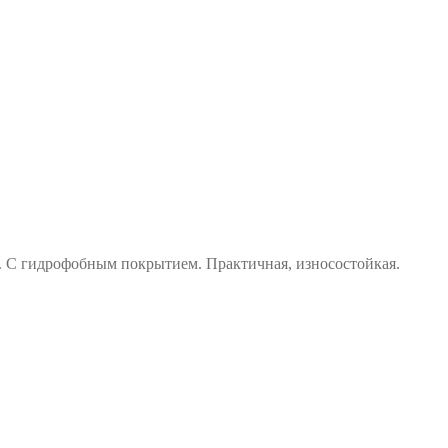
. С гидрофобным покрытием. Практичная, износостойкая.