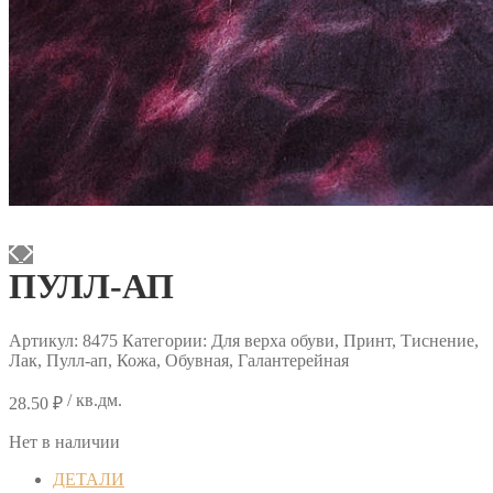
ПУЛЛ-АП
Артикул:
8475
Категории: Для верха обуви, Принт, Тиснение,
Лак, Пулл-ап, Кожа, Обувная, Галантерейная
/ кв.дм.
28.50
₽
Нет в наличии
ДЕТАЛИ