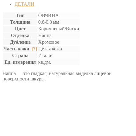
ДЕТАЛИ
Тип
ОВЧИНА
Толщина
0.6-0.8 мм
Цвет
Коричневый/Виски
Отделка
Наппа
Дубление
Хромовое
Часть кожи
[?]
Целая кожа
Страна
Италия
Ед. измерения
кв.дм.
Наппа — это гладкая, натуральная выделка лицевой
поверхности шкуры.