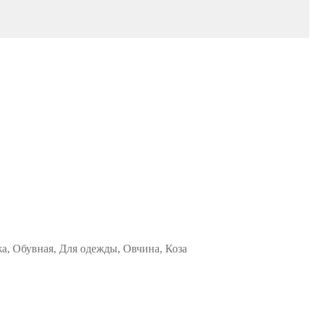
жа, Обувная, Для одежды, Овчина, Коза