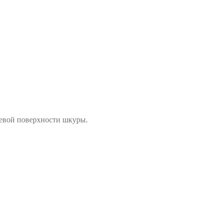
цевой поверхности шкуры.