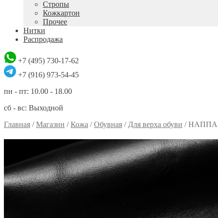
Стропы
Кожкартон
Прочее
Нитки
Распродажа
+7 (495) 730-17-62
+7 (916) 973-54-45
пн - пт: 10.00 - 18.00
сб - вс: Выходной
Главная
/
Магазин
/
Кожа
/
Обувная
/
Для верха обуви
/
НАППА