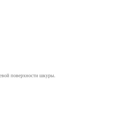
цевой поверхности шкуры.