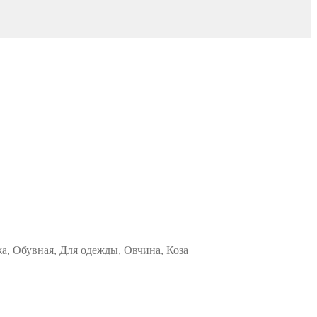
жа, Обувная, Для одежды, Овчина, Коза