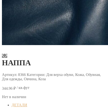
НАППА
Артикул:
8366
Категории: Для верха обуви, Кожа, Обувная,
Для одежды, Овчина, Коза
/ кв.фут
344.96
₽
Нет в наличии
ДЕТАЛИ