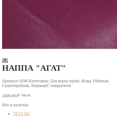
НАППА "АГАТ"
Артикул:
8240
Категории: Для верха обуви, Кожа, Обувная,
Галантерейная, Лицевая/С покрытием
/ кв.м.
2400.00
₽
Нет в наличии
ДЕТАЛИ