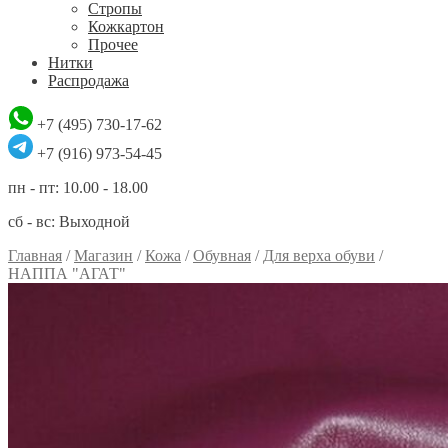
Стропы
Кожкартон
Прочее
Нитки
Распродажа
+7 (495) 730-17-62
+7 (916) 973-54-45
пн - пт: 10.00 - 18.00
сб - вс: Выходной
Главная
/
Магазин
/
Кожа
/
Обувная
/
Для верха обуви
/
НАППА "АГАТ"