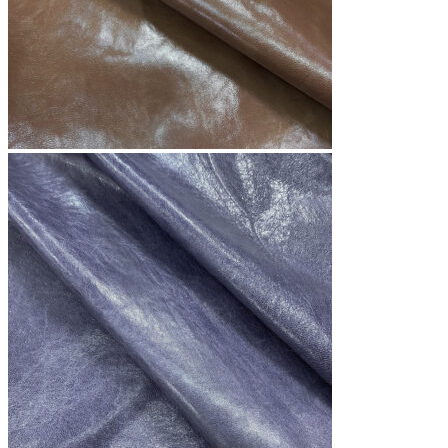
АППРЕТУРА ДЛЯ КОЖИ