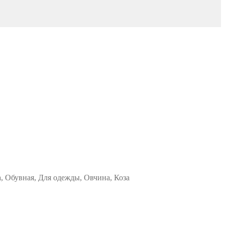
а, Обувная, Для одежды, Овчина, Коза