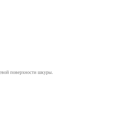
цевой поверхности шкуры.