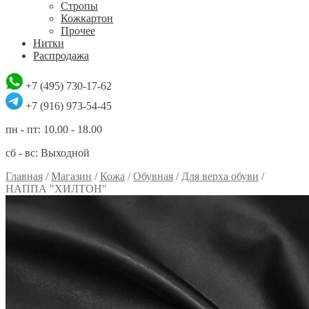
Стропы
Кожкартон
Прочее
Нитки
Распродажа
+7 (495) 730-17-62
+7 (916) 973-54-45
пн - пт: 10.00 - 18.00
сб - вс: Выходной
Главная
/
Магазин
/
Кожа
/
Обувная
/
Для верха обуви
/
НАППА "ХИЛТОН"