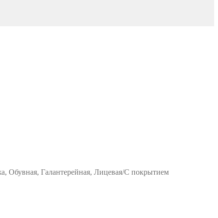
жа, Обувная, Галантерейная, Лицевая/С покрытием