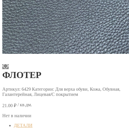
ФЛОТЕР
Артикул:
6429
Категории: Для верха обуви, Кожа, Обувная,
Галантерейная, Лицевая/С покрытием
/ кв.дм.
21.00
₽
Нет в наличии
ДЕТАЛИ