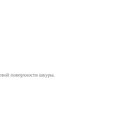
цевой поверхности шкуры.