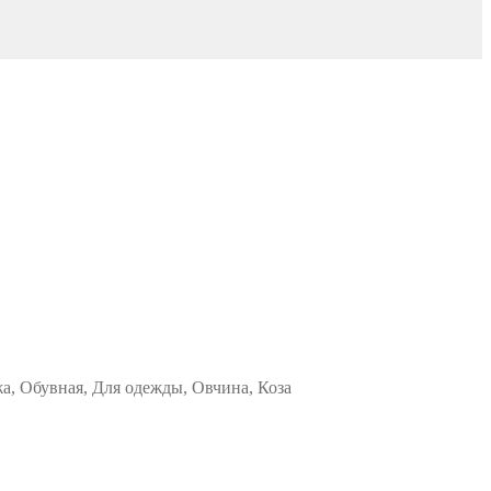
жа, Обувная, Для одежды, Овчина, Коза